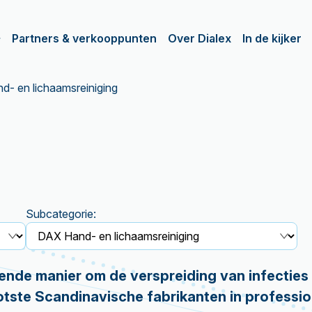
Partners & verkooppunten
Over Dialex
In de kijker
- en lichaamsreiniging
Subcategorie:
ende manier om de verspreiding van infecties
otste Scandinavische fabrikanten in professio