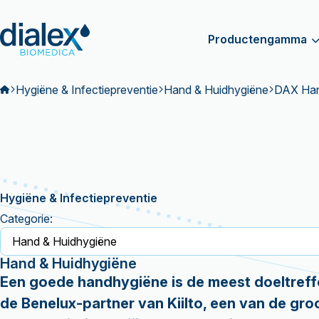
Productengamma
Hygiëne & Infectiepreventie
Hand & Huidhygiëne
DAX Hand
Hygiëne & Infectiepreventie
Categorie:
Hand & Huidhygiëne
Een goede handhygiëne is de meest doeltreff
de Benelux-partner van Kiilto, een van de gro