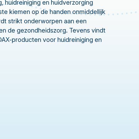
huidreiniging en huidverzorging
ste kiemen op de handen onmiddellijk
dt strikt onderworpen aan een
nnen de gezondheidszorg. Tevens vindt
DAX-producten voor huidreiniging en