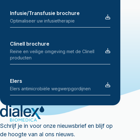
Infusie/Transfusie brochure
Optimaliseer uw infusietherapie
Clinell brochure
Reine en veilige omgeving met de Clinell
producten
Elers
Elers antimicrobiële wegwerpgordijnen
Schrijf je in voor onze nieuwsbrief en blijf op
de hoogte van al ons nieuws.