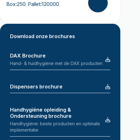
Box:
250
Pallet:
120000
Download onze brochures
DAX Brochure
Hand- & huidhygiëne met de DAX producten
Dispensers brochure
Handhygiëne opleiding &
Ondersteuning brochure
Handhygiëne: beste producten en optimale
implementatie