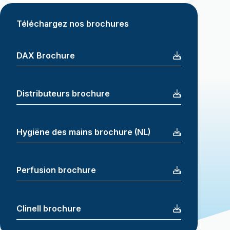
Téléchargez nos brochures
DAX Brochure
Distributeurs brochure
Hygiëne des mains brochure (NL)
Perfusion brochure
Clinell brochure