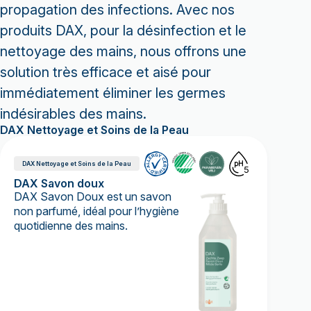
propagation des infections. Avec nos
produits DAX, pour la désinfection et le
nettoyage des mains, nous offrons une
solution très efficace et aisé pour
immédiatement éliminer les germes
indésirables des mains.
DAX Nettoyage et Soins de la Peau
DAX Nettoyage et Soins de la Peau
5
DAX Savon doux
DAX Savon Doux est un savon
non parfumé, idéal pour l’hygiène
quotidienne des mains.