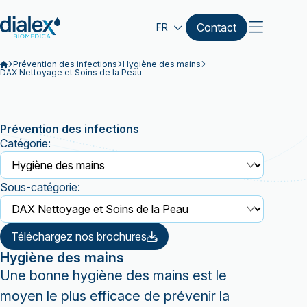
Contact
FR
Prévention des infections
Hygiène des mains
DAX Nettoyage et Soins de la Peau
Prévention des infections
Catégorie:
Sous-catégorie:
Téléchargez nos brochures
Hygiène des mains
Une bonne hygiène des mains est le
moyen le plus efficace de prévenir la