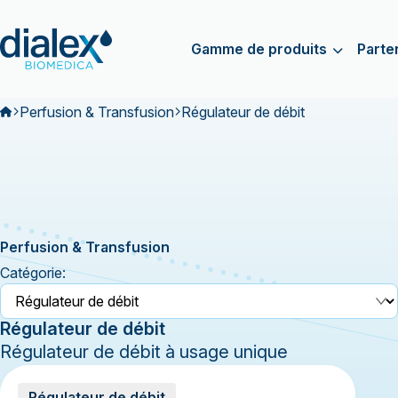
Gamme de produits
Parte
Perfusion & Transfusion
Régulateur de débit
Perfusion & Transfusion
Catégorie:
Régulateur de débit
Régulateur de débit à usage unique
Régulateur de débit