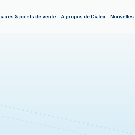
naires & points de vente
A propos de Dialex
Nouvelles 