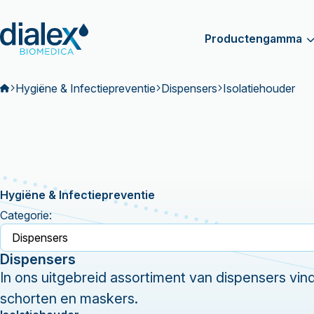
Productengamma
Hygiëne & Infectiepreventie
Dispensers
Isolatiehouder
Hygiëne & Infectiepreventie
Categorie:
Dispensers
In ons uitgebreid assortiment van dispensers vin
schorten en maskers.