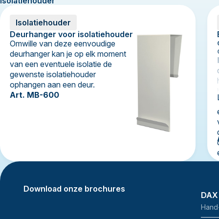
Isolatiehouder
Isolatiehouder
Deurhanger voor isolatiehouder
Omwille van deze eenvoudige
deurhanger kan je op elk moment
van een eventuele isolatie de
gewenste isolatiehouder
ophangen aan een deur.
Art. MB-600
Download onze brochures
DAX
Hand