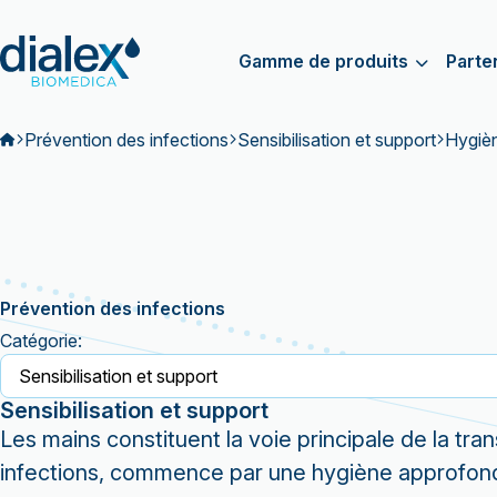
Gamme de produits
Parte
Prévention des infections
Sensibilisation et support
Hygiè
Prévention des infections
Catégorie:
Sensibilisation et support
Les mains constituent la voie principale de la tr
infections, commence par une hygiène approfondie