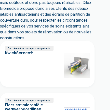
mais coûteux et donc pas toujours réalisables. Dilex
Biomedica propose donc à ses clients des rideaux
jetables antibactériens et des écrans de partition de
couverture durs, pour respecter les circonstances
spécifiques de vos services de soins existants ainsi
que dans vos projets de rénovation ou de nouvelles
constructions.
Barrière sécuritaire pour vos patients
KwickScreen®
Barrière sécuritaire pour vos patients
Elers antimicrobiële
wegwerpgordijnen