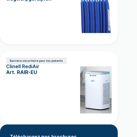
Barrière sécuritaire pour vos patients
Clinell RediAir
Art. RAIR-EU
Téléchargez nos brochures