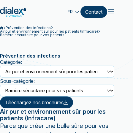
Contact
FR
Prévention des infections
Air pur et environnement sûr pour les patients (Infracare)
Barrière sécuritaire pour vos patients
Prévention des infections
Catégorie:
Sous-catégorie:
Téléchargez nos brochures
Air pur et environnement sûr pour les
patients (Infracare)
Parce que créer une bulle sûre pour vos