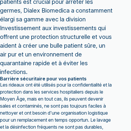
patients est crucial pour arrêter les
germes, Dialex Biomedica a constamment
élargi sa gamme avec la division
Investissement aux investissements qui
offrent une protection structurelle et vous
aident à créer une bulle patient sûre, un
air pur et un environnement de
quarantaine rapide et à éviter les
infections.
Barrière sécuritaire pour vos patients
Les rideaux ont été utilisés pour la confidentialité et la
protection dans les services hospitaliers depuis le
Moyen Âge, mais en tout cas, ils peuvent devenir
sales et contaminés, ne sont pas toujours faciles à
nettoyer et ont besoin d'une organisation logistique
pour un remplacement en temps opportun. Le lavage
et la désinfection fréquents ne sont pas durables,