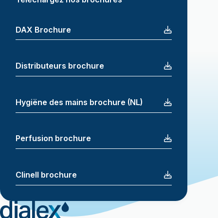
DAX Brochure
Distributeurs brochure
Hygiëne des mains brochure (NL)
Perfusion brochure
Clinell brochure